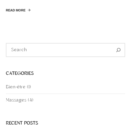
READ MORE
CATEGORIES
Bien-être
(1)
Massages
(4)
RECENT POSTS