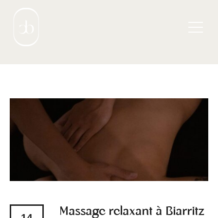
Massage relaxant à Biarritz
14