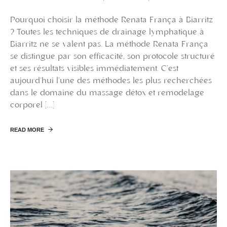
Pourquoi choisir la méthode Renata França à Biarritz
? Toutes les techniques de drainage lymphatique à
Biarritz ne se valent pas. La méthode Renata França
se distingue par son efficacité, son protocole structuré
et ses résultats visibles immédiatement. C’est
aujourd’hui l’une des méthodes les plus recherchées
dans le domaine du massage détox et remodelage
corporel […]
READ MORE